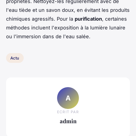
propriétés. Nettoyez-les régulièrement avec de
l'eau tiède et un savon doux, en évitant les produits
chimiques agressifs. Pour la
purification
, certaines
méthodes incluent l'exposition à la lumière lunaire
ou l'immersion dans de l'eau salée.
Actu
A
ECRIT PAR
admin