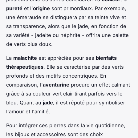
pureté
et l'
origine
sont primordiaux. Par exemple,
une émeraude se distinguera par sa teinte vive et
sa transparence, alors que le jade, en fonction de
sa variété - jadeite ou néphrite - offrira une palette
de verts plus doux.
La
malachite
est appréciée pour ses
bienfaits
thérapeutiques
. Elle se caractérise par des verts
profonds et des motifs concentriques. En
comparaison, l'
aventurine
procure un effet calmant
grâce à sa couleur vert clair tirant parfois vers le
bleu. Quant au
jade
, il est réputé pour symboliser
l'amour et l'amitié.
Pour intégrer ces pierres dans la vie quotidienne,
les bijoux et accessoires sont des choix