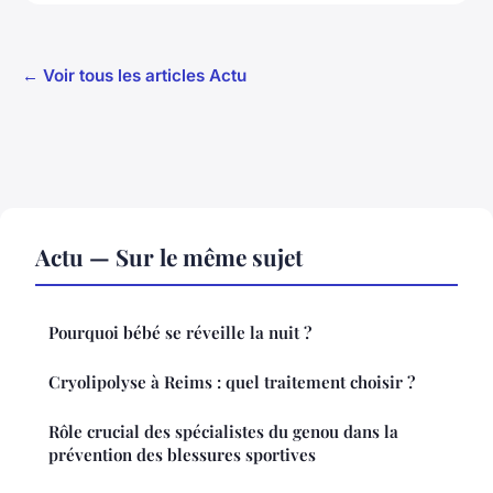
← Voir tous les articles Actu
Actu — Sur le même sujet
Pourquoi bébé se réveille la nuit ?
Cryolipolyse à Reims : quel traitement choisir ?
Rôle crucial des spécialistes du genou dans la
prévention des blessures sportives