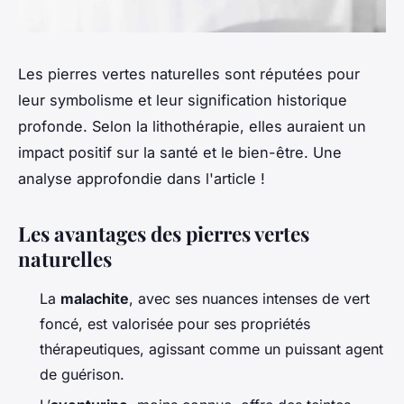
Les pierres vertes naturelles sont réputées pour
leur symbolisme et leur signification historique
profonde. Selon la lithothérapie, elles auraient un
impact positif sur la santé et le bien-être. Une
analyse approfondie dans l'article !
Les avantages des pierres vertes
naturelles
La
malachite
, avec ses nuances intenses de vert
foncé, est valorisée pour ses propriétés
thérapeutiques, agissant comme un puissant agent
de guérison.