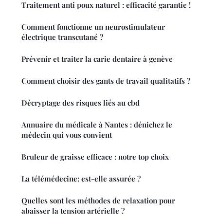
Traitement anti poux naturel : efficacité garantie !
Comment fonctionne un neurostimulateur
électrique transcutané ?
Prévenir et traiter la carie dentaire à genève
Comment choisir des gants de travail qualitatifs ?
Décryptage des risques liés au cbd
Annuaire du médicale à Nantes : dénichez le
médecin qui vous convient
Bruleur de graisse efficace : notre top choix
La télémédecine: est-elle assurée ?
Quelles sont les méthodes de relaxation pour
abaisser la tension artérielle ?