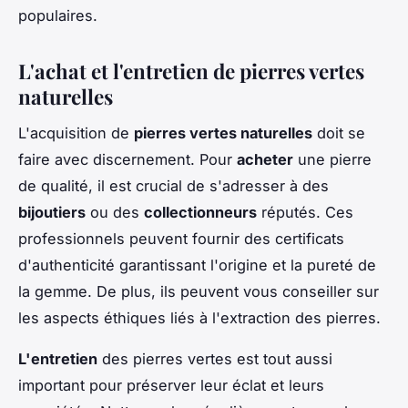
populaires.
L'achat et l'entretien de pierres vertes
naturelles
L'acquisition de
pierres vertes naturelles
doit se
faire avec discernement. Pour
acheter
une pierre
de qualité, il est crucial de s'adresser à des
bijoutiers
ou des
collectionneurs
réputés. Ces
professionnels peuvent fournir des certificats
d'authenticité garantissant l'origine et la pureté de
la gemme. De plus, ils peuvent vous conseiller sur
les aspects éthiques liés à l'extraction des pierres.
L'entretien
des pierres vertes est tout aussi
important pour préserver leur éclat et leurs