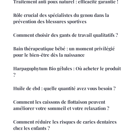
Traitement anti poux naturel : efficacité garantie !
Rôle crucial des spécialistes du genou dans la
prévention des blessures sportives
Comment choisir des gants de travail qualitatifs ?
Bain thérapeutique bébé : un moment privilégié
pour le bien-être dès la naissance
Harpagophytum Bio gélules : Où acheter le produit
?
Huile de cbd : quelle quantité avez vous besoin ?
Comment les caissons de flottaison peuvent
améliorer votre sommeil et votre relaxation ?
Comment réduire les risques de caries dentaires
chez les enfants ?