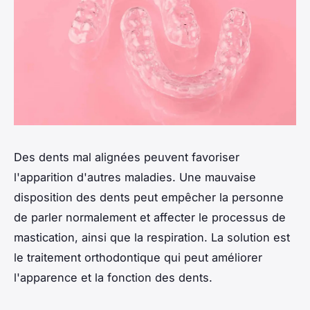
Des dents mal alignées peuvent favoriser
l'apparition d'autres maladies. Une mauvaise
disposition des dents peut empêcher la personne
de parler normalement et affecter le processus de
mastication, ainsi que la respiration. La solution est
le traitement orthodontique qui peut améliorer
l'apparence et la fonction des dents.