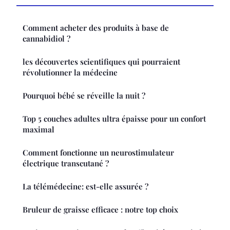
Comment acheter des produits à base de
cannabidiol ?
les découvertes scientifiques qui pourraient
révolutionner la médecine
Pourquoi bébé se réveille la nuit ?
Top 5 couches adultes ultra épaisse pour un confort
maximal
Comment fonctionne un neurostimulateur
électrique transcutané ?
La télémédecine: est-elle assurée ?
Bruleur de graisse efficace : notre top choix