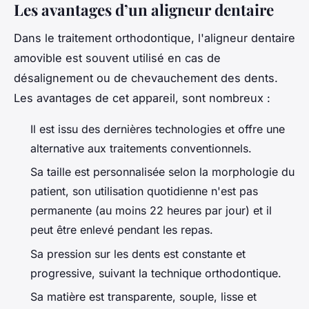
Les avantages d’un aligneur dentaire
Dans le traitement orthodontique, l'aligneur dentaire
amovible est souvent utilisé en cas de
désalignement ou de chevauchement des dents.
Les avantages de cet appareil, sont nombreux :
Il est issu des dernières technologies et offre une
alternative aux traitements conventionnels.
Sa taille est personnalisée selon la morphologie du
patient, son utilisation quotidienne n'est pas
permanente (au moins 22 heures par jour) et il
peut être enlevé pendant les repas.
Sa pression sur les dents est constante et
progressive, suivant la technique orthodontique.
Sa matière est transparente, souple, lisse et