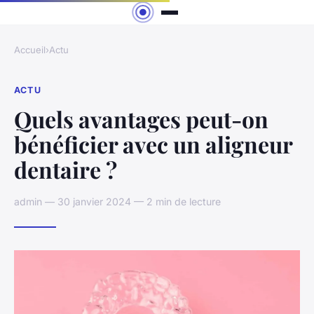
Accueil
›
Actu
ACTU
Quels avantages peut-on
bénéficier avec un aligneur
dentaire ?
admin — 30 janvier 2024 — 2 min de lecture