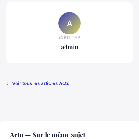
A
ECRIT PAR
admin
← Voir tous les articles Actu
Actu — Sur le même sujet