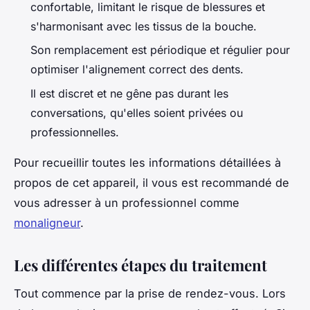
confortable, limitant le risque de blessures et
s'harmonisant avec les tissus de la bouche.
Son remplacement est périodique et régulier pour
optimiser l'alignement correct des dents.
Il est discret et ne gêne pas durant les
conversations, qu'elles soient privées ou
professionnelles.
Pour recueillir toutes les informations détaillées à
propos de cet appareil, il vous est recommandé de
vous adresser à un professionnel comme
monaligneur
.
Les différentes étapes du traitement
Tout commence par la prise de rendez-vous. Lors