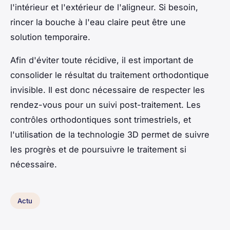
l'intérieur et l'extérieur de l'aligneur. Si besoin,
rincer la bouche à l'eau claire peut être une
solution temporaire.
Afin d'éviter toute récidive, il est important de
consolider le résultat du traitement orthodontique
invisible. Il est donc nécessaire de respecter les
rendez-vous pour un suivi post-traitement. Les
contrôles orthodontiques sont trimestriels, et
l'utilisation de la technologie 3D permet de suivre
les progrès et de poursuivre le traitement si
nécessaire.
Actu