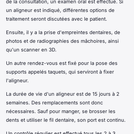
de la consultation, un examen oral est effectué. Si
un aligneur est indiqué, différentes options de
traitement seront discutées avec le patient.
Ensuite, il y a la prise d'empreintes dentaires, de
photos et de radiographies des mâchoires, ainsi
qu'un scanner en 3D.
Un autre rendez-vous est fixé pour la pose des
supports appelés taquets, qui serviront à fixer
l'aligneur.
La durée de vie d'un aligneur est de 15 jours à 2
semaines. Des remplacements sont donc
nécessaires. Sauf pour manger, se brosser les
dents et utiliser le fil dentaire, son port est continu.
Un contrôle régulier est effectué tous les 2 à 3