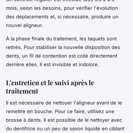
mois, selon les besoins, pour vérifier l'évolution
des déplacements et, si nécessaire, produire un
nouvel aligneur.
À la phase finale du traitement, les taquets sont
retirés. Pour stabiliser la nouvelle disposition des
dents, un fil de contention est collé directement
derrière elles. Il est invisible et indolore.
L’entretien et le suivi après le
traitement
Il est nécessaire de nettoyer l'aligneur avant de le
remettre en bouche. Pour ce faire, utilisez une
brosse à dents. Il est possible de le nettoyer avec
du dentifrice ou un peu de savon liquide en ciblant