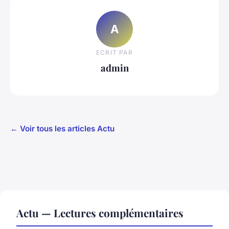
A
ECRIT PAR
admin
← Voir tous les articles Actu
Actu — Lectures complémentaires