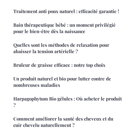
Traitement anti poux naturel : efficacité garantie !
Bain thérapeutique bébé : un moment privilégié
pour le bien-être dès la naissance
Quelles sont les méthodes de relaxation pour
abaisser la tension artérielle ?
Bruleur de graisse efficace : notre top choix
Un produit naturel et bio pour lutter contre de
nombreuses maladies
Harpagophytum Bio gélules : Où acheter le produit
?
Comment améliorer la santé des cheveux et du
cuir chevelu naturellement ?