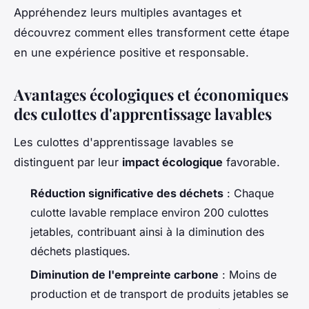
Appréhendez leurs multiples avantages et
découvrez comment elles transforment cette étape
en une expérience positive et responsable.
Avantages écologiques et économiques
des culottes d'apprentissage lavables
Les culottes d'apprentissage lavables se
distinguent par leur
impact écologique
favorable.
Réduction significative des déchets
: Chaque
culotte lavable remplace environ 200 culottes
jetables, contribuant ainsi à la diminution des
déchets plastiques.
Diminution de l'empreinte carbone
: Moins de
production et de transport de produits jetables se