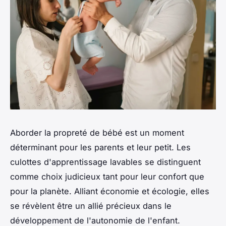
Aborder la propreté de bébé est un moment
déterminant pour les parents et leur petit. Les
culottes d'apprentissage lavables se distinguent
comme choix judicieux tant pour leur confort que
pour la planète. Alliant économie et écologie, elles
se révèlent être un allié précieux dans le
développement de l'autonomie de l'enfant.