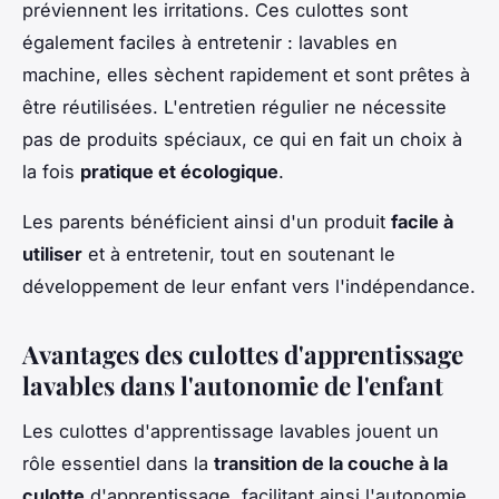
préviennent les irritations. Ces culottes sont
également faciles à entretenir : lavables en
machine, elles sèchent rapidement et sont prêtes à
être réutilisées. L'entretien régulier ne nécessite
pas de produits spéciaux, ce qui en fait un choix à
la fois
pratique et écologique
.
Les parents bénéficient ainsi d'un produit
facile à
utiliser
et à entretenir, tout en soutenant le
développement de leur enfant vers l'indépendance.
Avantages des culottes d'apprentissage
lavables dans l'autonomie de l'enfant
Les culottes d'apprentissage lavables jouent un
rôle essentiel dans la
transition de la couche à la
culotte
d'apprentissage, facilitant ainsi l'autonomie