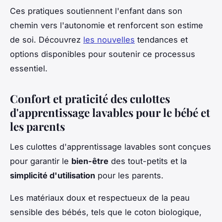
Ces pratiques soutiennent l'enfant dans son
chemin vers l'autonomie et renforcent son estime
de soi. Découvrez
les nouvelles
tendances et
options disponibles pour soutenir ce processus
essentiel.
Confort et praticité des culottes
d'apprentissage lavables pour le bébé et
les parents
Les culottes d'apprentissage lavables sont conçues
pour garantir le
bien-être
des tout-petits et la
simplicité d'utilisation
pour les parents.
Les matériaux doux et respectueux de la peau
sensible des bébés, tels que le coton biologique,