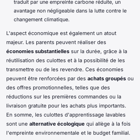
traduit par une empreinte carbone réduite, un
avantage non négligeable dans la lutte contre le
changement climatique.
L'aspect économique est également un atout
majeur. Les parents peuvent réaliser des
économies substantielles
sur la durée, grâce à la
réutilisation des culottes et à la possibilité de les
transmettre ou de les revendre. Ces économies
peuvent être renforcées par des
achats groupés
ou
des offres promotionnelles, telles que des
réductions sur les premières commandes ou la
livraison gratuite pour les achats plus importants.
En somme, les culottes d'apprentissage lavables
sont une
alternative écologique
qui allège à la fois
l'empreinte environnementale et le budget familial.