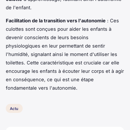
de l'enfant.
Facilitation de la transition vers l'autonomie
: Ces
culottes sont conçues pour aider les enfants à
devenir conscients de leurs besoins
physiologiques en leur permettant de sentir
l'humidité, signalant ainsi le moment d'utiliser les
toilettes. Cette caractéristique est cruciale car elle
encourage les enfants à écouter leur corps et à agir
en conséquence, ce qui est une étape
fondamentale vers l'autonomie.
Actu