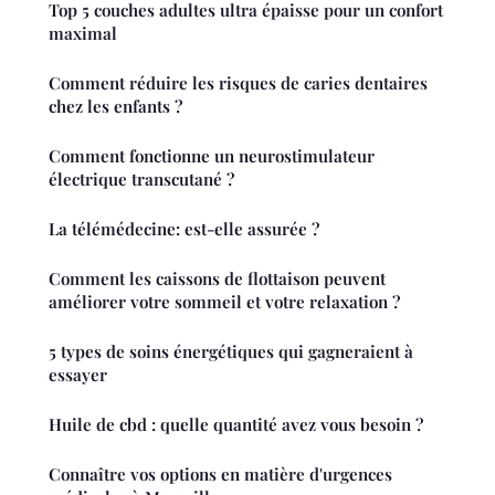
Top 5 couches adultes ultra épaisse pour un confort
maximal
Comment réduire les risques de caries dentaires
chez les enfants ?
Comment fonctionne un neurostimulateur
électrique transcutané ?
La télémédecine: est-elle assurée ?
Comment les caissons de flottaison peuvent
améliorer votre sommeil et votre relaxation ?
5 types de soins énergétiques qui gagneraient à
essayer
Huile de cbd : quelle quantité avez vous besoin ?
Connaître vos options en matière d'urgences