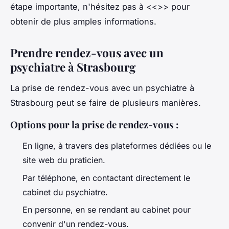
étape importante, n'hésitez pas à <<
>> pour
obtenir de plus amples informations.
Prendre rendez-vous avec un
psychiatre à Strasbourg
La prise de rendez-vous avec un psychiatre à
Strasbourg peut se faire de plusieurs manières.
Options pour la prise de rendez-vous
:
En ligne, à travers des plateformes dédiées ou le
site web du praticien.
Par téléphone, en contactant directement le
cabinet du psychiatre.
En personne, en se rendant au cabinet pour
convenir d'un rendez-vous.