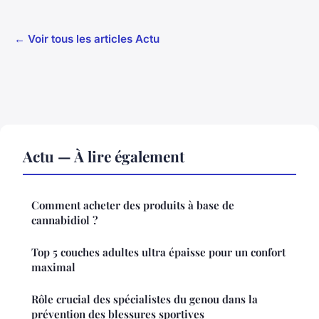
← Voir tous les articles Actu
Actu — À lire également
Comment acheter des produits à base de
cannabidiol ?
Top 5 couches adultes ultra épaisse pour un confort
maximal
Rôle crucial des spécialistes du genou dans la
prévention des blessures sportives