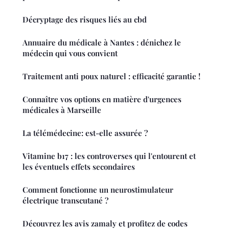
Décryptage des risques liés au cbd
Annuaire du médicale à Nantes : dénichez le
médecin qui vous convient
Traitement anti poux naturel : efficacité garantie !
Connaître vos options en matière d'urgences
médicales à Marseille
La télémédecine: est-elle assurée ?
Vitamine b17 : les controverses qui l'entourent et
les éventuels effets secondaires
Comment fonctionne un neurostimulateur
électrique transcutané ?
Découvrez les avis zamaly et profitez de codes