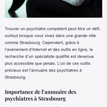
Trouver un psychiatre compétent peut être un défi,
surtout lorsque vous vivez dans une grande ville
comme Strasbourg. Cependant, grâce à
l'avènement d'Internet et des outils en ligne, la
recherche d'un spécialiste qualifié est devenue
plus accessible que jamais. L'un de ces outils
précieux est l'annuaire des psychiatres à
Strasbourg.
Importance de l'annuaire des
psychiatres à Strasbourg