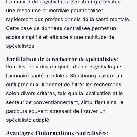
L’annuaire de psychiatrie à Strasbourg constitue
une ressource primordiale pour
localiser
rapidement des professionnels de la santé mentale.
Cette base de données centralisée permet un
accès simplifié et
efficace
à une multitude de
spécialistes.
Facilitation de la recherche de spécialistes
:
Pour les individus en quête d'aide psychiatrique,
l’annuaire santé mentale à Strasbourg s’avère un
outil précieux. Il permet de filtrer les recherches
selon divers critères, tels que la localisation et le
secteur de conventionnement, simplifiant ainsi le
parcours souvent stressant de trouver un
spécialiste adapté.
Avantages d'informations centralisées
: