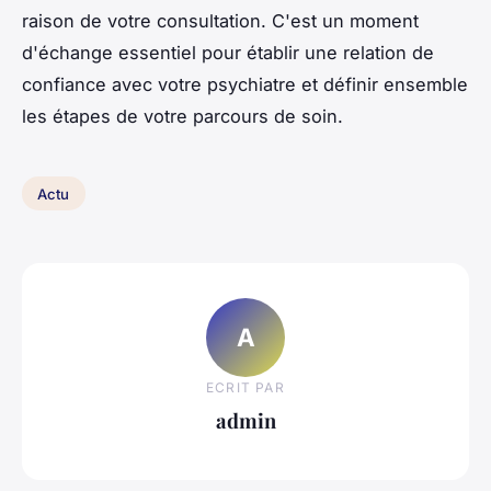
raison de votre consultation. C'est un moment
d'échange essentiel pour établir une relation de
confiance avec votre psychiatre et définir ensemble
les étapes de votre parcours de soin.
Actu
A
ECRIT PAR
admin