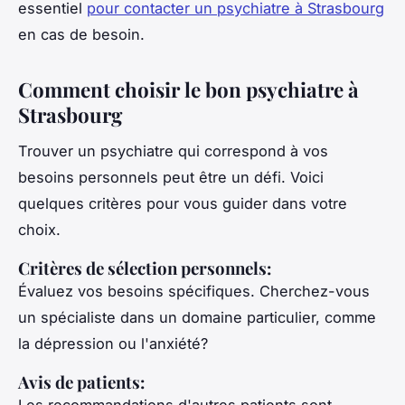
essentiel
pour contacter un psychiatre à Strasbourg
en cas de besoin.
Comment choisir le bon psychiatre à
Strasbourg
Trouver un psychiatre qui correspond à vos
besoins personnels peut être un défi. Voici
quelques critères pour vous guider dans votre
choix.
Critères de sélection personnels
:
Évaluez vos besoins spécifiques. Cherchez-vous
un spécialiste dans un domaine particulier, comme
la dépression ou l'anxiété?
Avis de patients
: