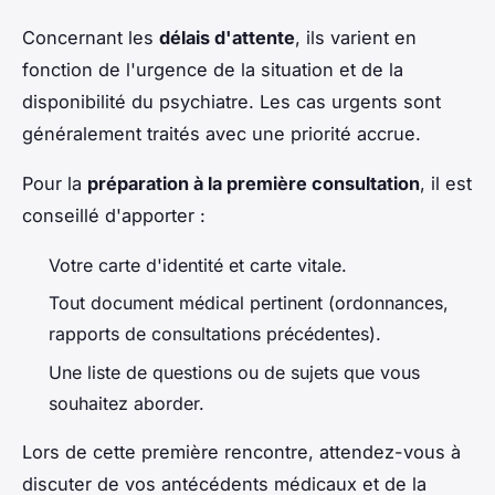
Concernant les
délais d'attente
, ils varient en
fonction de l'urgence de la situation et de la
disponibilité du psychiatre. Les cas urgents sont
généralement traités avec une priorité accrue.
Pour la
préparation à la première consultation
, il est
conseillé d'apporter :
Votre carte d'identité et carte vitale.
Tout document médical pertinent (ordonnances,
rapports de consultations précédentes).
Une liste de questions ou de sujets que vous
souhaitez aborder.
Lors de cette première rencontre, attendez-vous à
discuter de vos antécédents médicaux et de la