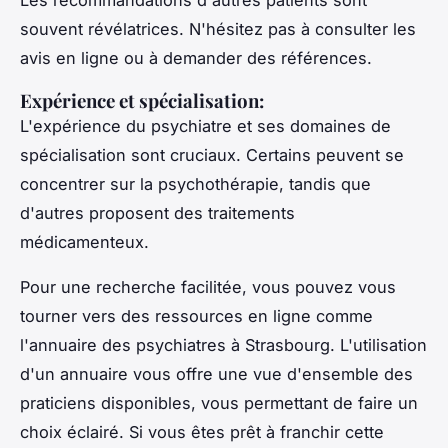
Les recommandations d'autres patients sont
souvent révélatrices. N'hésitez pas à consulter les
avis en ligne ou à demander des références.
Expérience et spécialisation
:
L'expérience du psychiatre et ses domaines de
spécialisation sont cruciaux. Certains peuvent se
concentrer sur la psychothérapie, tandis que
d'autres proposent des traitements
médicamenteux.
Pour une recherche facilitée, vous pouvez vous
tourner vers des ressources en ligne comme
l'annuaire des psychiatres à Strasbourg. L'utilisation
d'un annuaire vous offre une vue d'ensemble des
praticiens disponibles, vous permettant de faire un
choix éclairé. Si vous êtes prêt à franchir cette