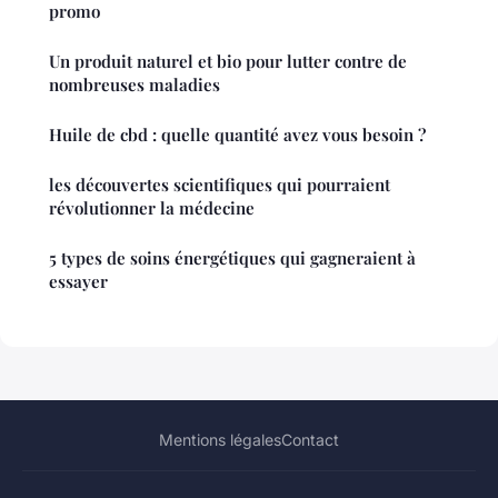
promo
Un produit naturel et bio pour lutter contre de
nombreuses maladies
Huile de cbd : quelle quantité avez vous besoin ?
les découvertes scientifiques qui pourraient
révolutionner la médecine
5 types de soins énergétiques qui gagneraient à
essayer
Mentions légales
Contact