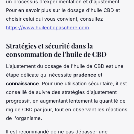
un processus d'expérimentation et d'ajustement.
Pour en savoir plus sur le dosage d'huile CBD et
choisir celui qui vous convient, consultez
https://www.huilecbdpaschere.com
.
Stratégies et sécurité dans la
consommation de l'huile de CBD
L'ajustement du dosage de l'huile de CBD est une
étape délicate qui nécessite
prudence
et
connaissance
. Pour une utilisation sécuritaire, il est
conseillé de suivre des stratégies d'ajustement
progressif, en augmentant lentement la quantité de
mg de CBD par jour, tout en observant les réactions
de l'organisme.
Il est recommandé de ne pas dépasser une