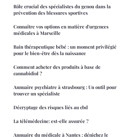
Rôle crucial des spécialistes du genou dans la
prévention des blessures sportives
Connaître vos options en matière d'urgences
médicales à Marseille
Bain thérapeutique bébé : un moment privilégié
pour le bien-être dès la naissance
Comment acheter des produits à base de
cannabidiol ?
Annuaire psychiatre à strasbourg : Un outil pour
trouver un spécialiste
Décryptage des risques liés au cbd
La télémédecine: est-elle assurée ?
Annuaire du médicale à Nantes : dénichez le