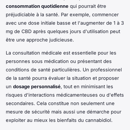
consommation quotidienne
qui pourrait être
préjudiciable à la santé. Par exemple, commencer
avec une dose initiale basse et l'augmenter de 1 à 3
mg de CBD après quelques jours d'utilisation peut
être une approche judicieuse.
La consultation médicale est essentielle pour les
personnes sous médication ou présentant des
conditions de santé particulières. Un professionnel
de la santé pourra évaluer la situation et proposer
un
dosage personnalisé
, tout en minimisant les
risques d'interactions médicamenteuses ou d'effets
secondaires. Cela constitue non seulement une
mesure de sécurité mais aussi une démarche pour
exploiter au mieux les bienfaits du cannabidiol.