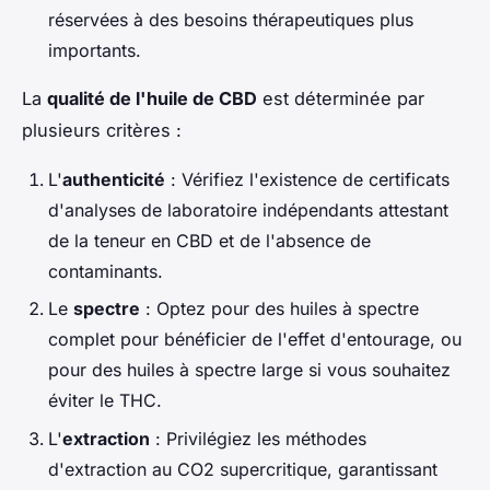
réservées à des besoins thérapeutiques plus
importants.
La
qualité de l'huile de CBD
est déterminée par
plusieurs critères :
L'
authenticité
: Vérifiez l'existence de certificats
d'analyses de laboratoire indépendants attestant
de la teneur en CBD et de l'absence de
contaminants.
Le
spectre
: Optez pour des huiles à spectre
complet pour bénéficier de l'effet d'entourage, ou
pour des huiles à spectre large si vous souhaitez
éviter le THC.
L'
extraction
: Privilégiez les méthodes
d'extraction au CO2 supercritique, garantissant