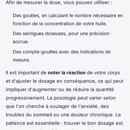
Afin de mesurer la dose, vous pouvez utiliser :
Des gouttes, en calculant le nombre nécessaire en
fonction de la concentration de votre huile.
Des seringues doseuses, pour une précision
accrue.
Des compte-gouttes avec des indications de
mesure.
Il est important de
noter la réaction
de votre corps
et d'ajuster le dosage en conséquence, ce qui peut
impliquer d'augmenter ou de réduire la quantité
progressivement. La posologie peut varier selon
que l'on cherche à soulager de l'anxiété, des
troubles du sommeil ou une douleur chronique. La
patience est essentielle : trouver le bon dosage est