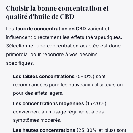
Choisir la bonne concentration et
qualité d'huile de CBD
Les
taux de concentration en CBD
varient et
influencent directement les effets thérapeutiques.
Sélectionner une concentration adaptée est donc
primordial pour répondre à vos besoins
spécifiques.
Les faibles concentrations
(5-10%) sont
recommandées pour les nouveaux utilisateurs ou
pour des effets légers.
Les concentrations moyennes
(15-20%)
conviennent à un usage régulier et à des
symptômes modérés.
Les hautes concentrations
(25-30% et plus) sont