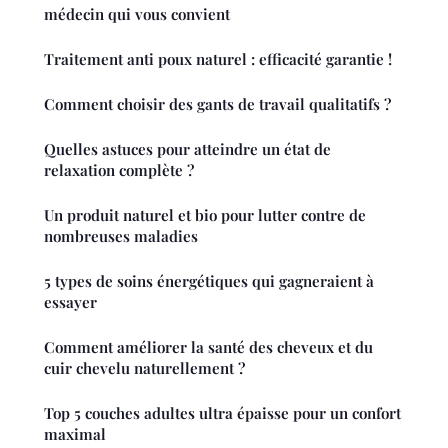
médecin qui vous convient
Traitement anti poux naturel : efficacité garantie !
Comment choisir des gants de travail qualitatifs ?
Quelles astuces pour atteindre un état de
relaxation complète ?
Un produit naturel et bio pour lutter contre de
nombreuses maladies
5 types de soins énergétiques qui gagneraient à
essayer
Comment améliorer la santé des cheveux et du
cuir chevelu naturellement ?
Top 5 couches adultes ultra épaisse pour un confort
maximal