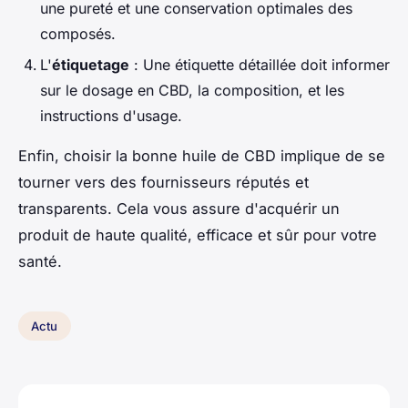
une pureté et une conservation optimales des
composés.
L'
étiquetage
: Une étiquette détaillée doit informer
sur le dosage en CBD, la composition, et les
instructions d'usage.
Enfin, choisir la bonne huile de CBD implique de se
tourner vers des fournisseurs réputés et
transparents. Cela vous assure d'acquérir un
produit de haute qualité, efficace et sûr pour votre
santé.
Actu