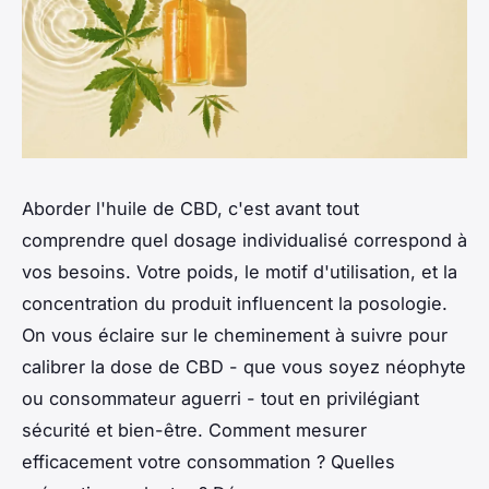
Aborder l'huile de CBD, c'est avant tout
comprendre quel dosage individualisé correspond à
vos besoins. Votre poids, le motif d'utilisation, et la
concentration du produit influencent la posologie.
On vous éclaire sur le cheminement à suivre pour
calibrer la dose de CBD - que vous soyez néophyte
ou consommateur aguerri - tout en privilégiant
sécurité et bien-être. Comment mesurer
efficacement votre consommation ? Quelles