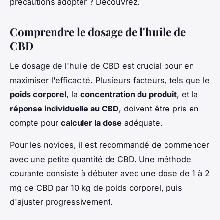
précautions adopter ? Découvrez.
Comprendre le dosage de l'huile de
CBD
Le dosage de l'huile de CBD est crucial pour en
maximiser l'efficacité. Plusieurs facteurs, tels que le
poids corporel
, la
concentration du produit
, et la
réponse individuelle au CBD
, doivent être pris en
compte pour
calculer la dose
adéquate.
Pour les novices, il est recommandé de commencer
avec une petite quantité de CBD. Une méthode
courante consiste à débuter avec une dose de 1 à 2
mg de CBD par 10 kg de poids corporel, puis
d'ajuster progressivement.