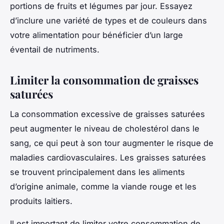
portions de fruits et légumes par jour. Essayez
d’inclure une variété de types et de couleurs dans
votre alimentation pour bénéficier d’un large
éventail de nutriments.
Limiter la consommation de graisses
saturées
La consommation excessive de graisses saturées
peut augmenter le niveau de cholestérol dans le
sang, ce qui peut à son tour augmenter le risque de
maladies cardiovasculaires. Les graisses saturées
se trouvent principalement dans les aliments
d’origine animale, comme la viande rouge et les
produits laitiers.
Il est important de limiter votre consommation de