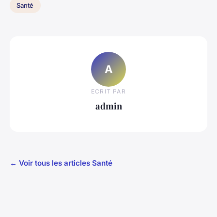
Santé
A
ECRIT PAR
admin
← Voir tous les articles Santé