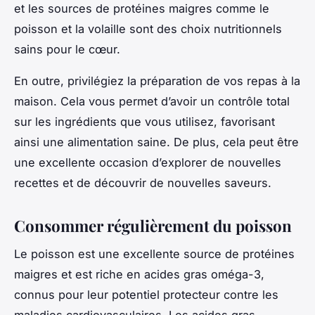
et les sources de protéines maigres comme le
poisson et la volaille sont des choix nutritionnels
sains pour le cœur.
En outre, privilégiez la préparation de vos repas à la
maison. Cela vous permet d’avoir un contrôle total
sur les ingrédients que vous utilisez, favorisant
ainsi une alimentation saine. De plus, cela peut être
une excellente occasion d’explorer de nouvelles
recettes et de découvrir de nouvelles saveurs.
Consommer régulièrement du poisson
Le poisson est une excellente source de protéines
maigres et est riche en acides gras oméga-3,
connus pour leur potentiel protecteur contre les