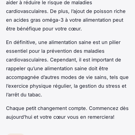
aider à réduire le risque de maladies
cardiovasculaires. De plus, l’ajout de poisson riche
en acides gras oméga-3 à votre alimentation peut
être bénéfique pour votre cœur.
En définitive, une alimentation saine est un pilier
essentiel pour la prévention des maladies
cardiovasculaires. Cependant, il est important de
rappeler qu’une alimentation saine doit être
accompagnée d’autres modes de vie sains, tels que
l’exercice physique régulier, la gestion du stress et
l’arrêt du tabac.
Chaque petit changement compte. Commencez dès
aujourd’hui et votre cœur vous en remerciera!