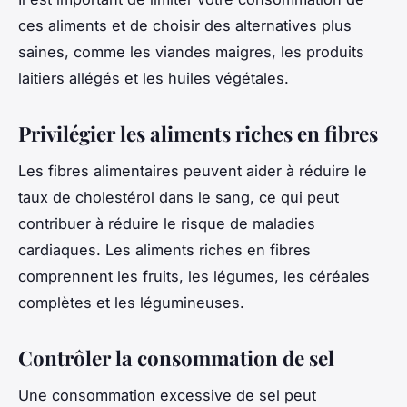
ces aliments et de choisir des alternatives plus
saines, comme les viandes maigres, les produits
laitiers allégés et les huiles végétales.
Privilégier les aliments riches en fibres
Les fibres alimentaires peuvent aider à réduire le
taux de cholestérol dans le sang, ce qui peut
contribuer à réduire le risque de maladies
cardiaques. Les aliments riches en fibres
comprennent les fruits, les légumes, les céréales
complètes et les légumineuses.
Contrôler la consommation de sel
Une consommation excessive de sel peut