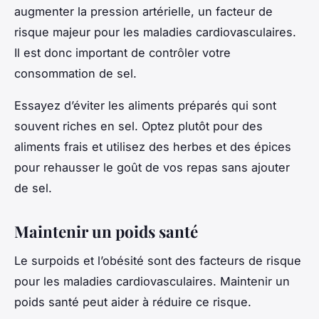
augmenter la pression artérielle, un facteur de
risque majeur pour les maladies cardiovasculaires.
Il est donc important de contrôler votre
consommation de sel.
Essayez d’éviter les aliments préparés qui sont
souvent riches en sel. Optez plutôt pour des
aliments frais et utilisez des herbes et des épices
pour rehausser le goût de vos repas sans ajouter
de sel.
Maintenir un poids santé
Le surpoids et l’obésité sont des facteurs de risque
pour les maladies cardiovasculaires. Maintenir un
poids santé peut aider à réduire ce risque.