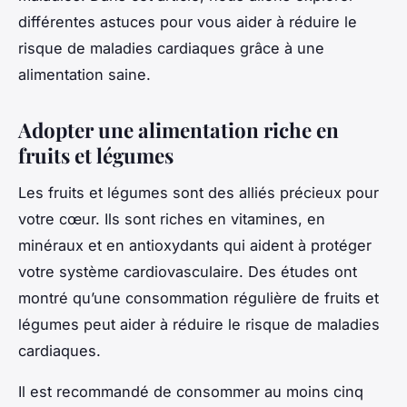
différentes astuces pour vous aider à réduire le
risque de maladies cardiaques grâce à une
alimentation saine.
Adopter une alimentation riche en
fruits et légumes
Les fruits et légumes sont des alliés précieux pour
votre cœur. Ils sont riches en vitamines, en
minéraux et en antioxydants qui aident à protéger
votre système cardiovasculaire. Des études ont
montré qu’une consommation régulière de fruits et
légumes peut aider à réduire le risque de maladies
cardiaques.
Il est recommandé de consommer au moins cinq