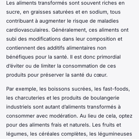
Les aliments transformés sont souvent riches en
sucre, en graisses saturées et en sodium, tous
contribuant à augmenter le risque de maladies
cardiovasculaires. Généralement, ces aliments ont
subi des modifications dans leur composition et
contiennent des additifs alimentaires non
bénéfiques pour la santé. Il est donc primordial
d’éviter ou de limiter la consommation de ces
produits pour préserver la santé du cœur.
Par exemple, les boissons sucrées, les fast-foods,
les charcuteries et les produits de boulangerie
industriels sont autant d’aliments transformés à
consommer avec modération. Au lieu de cela, optez
pour des aliments frais et naturels. Les fruits et
légumes, les céréales complètes, les légumineuses