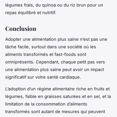
légumes frais, du quinoa ou du riz brun pour un
repas équilibré et nutritif.
Conclusion
Adopter une alimentation plus saine n’est pas une
tâche facile, surtout dans une société où les
aliments transformés et fast-foods sont
omniprésents. Cependant, chaque petit pas vers
une alimentation plus saine peut avoir un impact
significatif sur votre santé cardiaque.
L’adoption d’un
régime alimentaire
riche en fruits et
légumes, faible en graisses saturées et en sel, et la
limitation de la consommation d’aliments
transformés sont autant de mesures qui peuvent