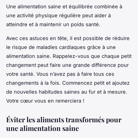
Une alimentation saine et équilibrée combinée à
une activité physique régulière peut aider à
atteindre et à maintenir un poids santé.
Avec ces astuces en tête, il est possible de réduire
le risque de maladies cardiaques grâce à une
alimentation saine. Rappelez-vous que chaque petit
changement peut faire une grande différence pour
votre santé. Vous n’avez pas à faire tous ces
changements à la fois. Commencez petit et ajoutez
de nouvelles habitudes saines au fur et à mesure.
Votre cœur vous en remerciera !
Éviter les aliments transformés pour
une alimentation saine