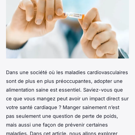
Dans une société où les maladies cardiovasculaires
sont de plus en plus préoccupantes, adopter une
alimentation saine est essentiel. Saviez-vous que
ce que vous mangez peut avoir un impact direct sur
votre santé cardiaque ? Manger sainement n’est
pas seulement une question de perte de poids,
mais aussi une façon de prévenir certaines
maladies. Dans cet article, nous allons explorer