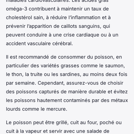
maladies cardiovasculaires. Les acides gras
oméga-3 contribuent à maintenir un taux de
cholestérol sain, à réduire l’inflammation et à
prévenir l’apparition de caillots sanguins, qui
peuvent conduire à une crise cardiaque ou à un
accident vasculaire cérébral.
Il est recommandé de consommer du poisson, en
particulier des variétés grasses comme le saumon,
le thon, la truite ou les sardines, au moins deux fois
par semaine. Cependant, assurez-vous de choisir
des poissons capturés de manière durable et évitez
les poissons hautement contaminés par des métaux
lourds comme le mercure.
Le poisson peut être grillé, cuit au four, poché ou
cuit à la vapeur et servir avec une salade de